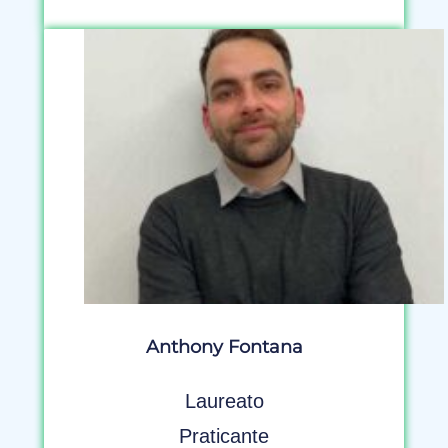
Anthony Fontana
Laureato
Praticante