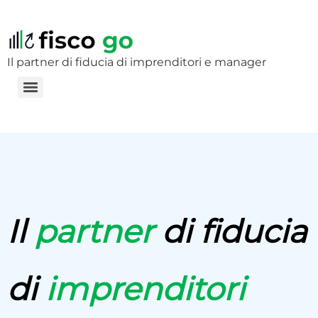
Il partner di fiducia di imprenditori e manager
Il
partner
di fiducia
di
imprenditori