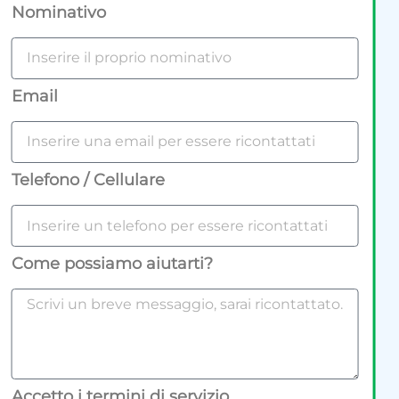
Nominativo
Email
Telefono / Cellulare
Come possiamo aiutarti?
Accetto i termini di servizio.