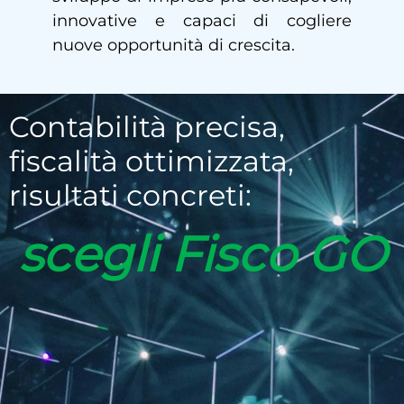
innovative e capaci di cogliere
nuove opportunità di crescita.
Contabilità precisa,
fiscalità ottimizzata,
risultati concreti:
scegli Fisco GO