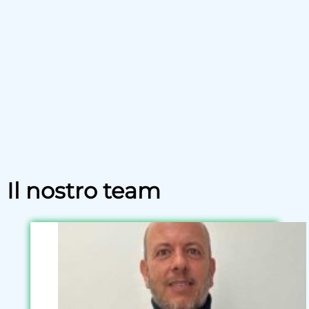
Il nostro team