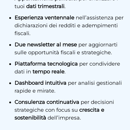
tuoi
dati trimestrali
.
Esperienza ventennale
nell’assistenza per
dichiarazioni dei redditi e adempimenti
fiscali.
Due newsletter al mese
per aggiornarti
sulle opportunità fiscali e strategiche.
Piattaforma tecnologica
per condividere
dati in
tempo reale
.
Dashboard intuitiva
per analisi gestionali
rapide e mirate.
Consulenza continuativa
per decisioni
strategiche con focus su
crescita e
sostenibilità
dell’impresa.