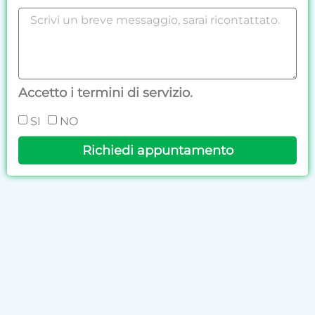
Accetto i termini di servizio.
SI
NO
Richiedi appuntamento
Alternative: