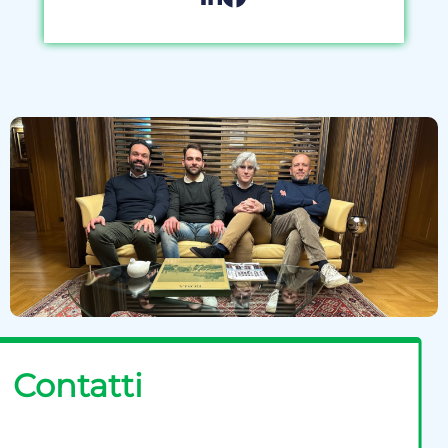
Contatti