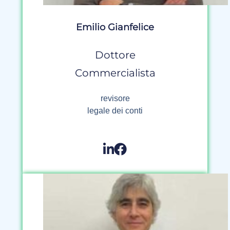
Emilio Gianfelice
Dottore
Commercialista
revisore
legale dei conti