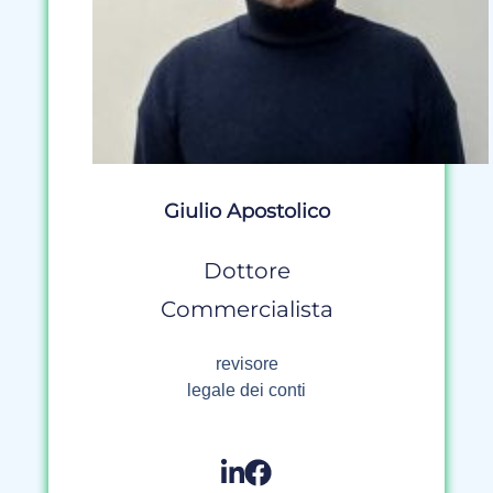
Giulio Apostolico
Dottore
Commercialista
revisore
legale dei conti