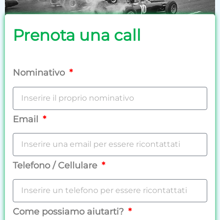
Prenota una call
Nominativo
Email
Telefono / Cellulare
Come possiamo aiutarti?