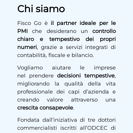
Chi siamo
Fisco Go è
il partner ideale per le
PMI
che desiderano un
controllo
chiaro e tempestivo dei propri
numeri
, grazie a servizi integrati di
contabilità, fiscale e bilancio.
Vogliamo aiutare le imprese
nel prendere
decisioni tempestive
,
migliorando la qualità della vita
professionale dei capi d’azienda e
creando valore attraverso una
crescita consapevole
.
Fondata dall’iniziativa di tre dottori
commercialisti iscritti all’ODCEC di