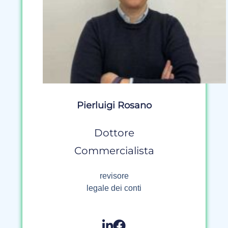
Pierluigi Rosano
Dottore
Commercialista
revisore
legale dei conti